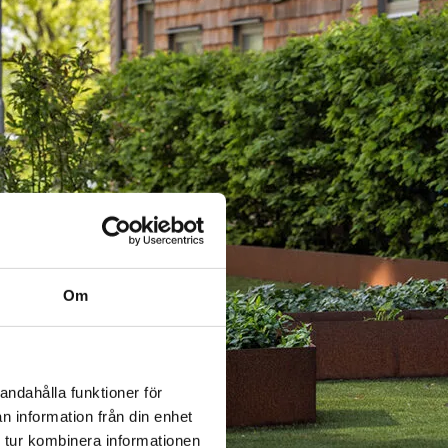
Om
andahålla funktioner för
n information från din enhet
 tur kombinera informationen