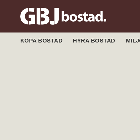
KÖPA BOSTAD
HYRA BOSTAD
MIL