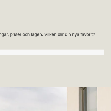
ar, priser och lägen. Vilken blir din nya favorit?