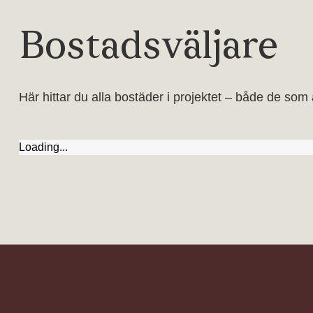
Bostadsväljare
Här hittar du alla bostäder i projektet – både de som 
Loading...