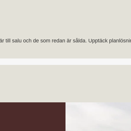
är till salu och de som redan är sålda. Upptäck planlösning