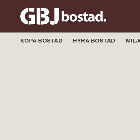
KÖPA BOSTAD
HYRA BOSTAD
MIL