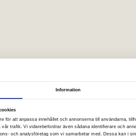
Information
cookies
e för att anpassa innehållet och annonserna till användarna, tillh
vår trafik. Vi vidarebefordrar även sådana identifierare och anna
nnons- och analysföretag som vi samarbetar med. Dessa kan i sin