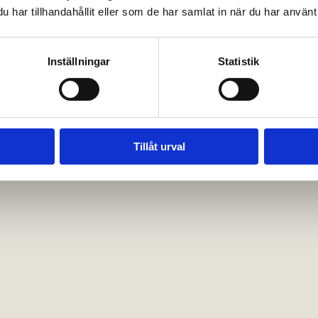
har tillhandahållit eller som de har samlat in när du har använt 
Inställningar
Statistik
Tillåt urval