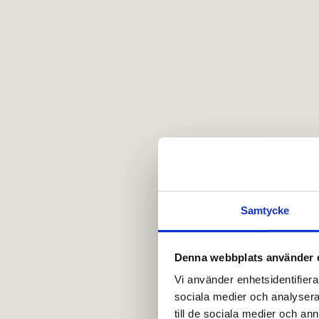
Samtycke
Denna webbplats använder 
Vi använder enhetsidentifierar
sociala medier och analysera 
till de sociala medier och a