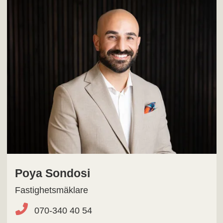
Poya Sondosi
Fastighetsmäklare
070-340 40 54