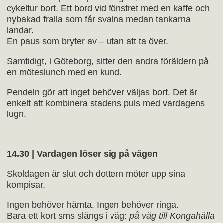
cykeltur bort. Ett bord vid fönstret med en kaffe och
nybakad fralla som får svalna medan tankarna
landar.
En paus som bryter av – utan att ta över.
Samtidigt, i Göteborg, sitter den andra föräldern på
en möteslunch med en kund.
Pendeln gör att inget behöver väljas bort. Det är
enkelt att kombinera stadens puls med vardagens
lugn.
14.30 | Vardagen löser sig på vägen
Skoldagen är slut och dottern möter upp sina
kompisar.
Ingen behöver hämta. Ingen behöver ringa.
Bara ett kort sms slängs i väg:
på väg till Kongahälla