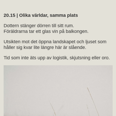
20.15 | Olika världar, samma plats
Dottern stänger dörren till sitt rum.
Föräldrarna tar ett glas vin på balkongen.
Utsikten mot det öppna landskapet och ljuset som
håller sig kvar lite längre här är slående.
Tid som inte äts upp av logistik, skjutsning eller oro.