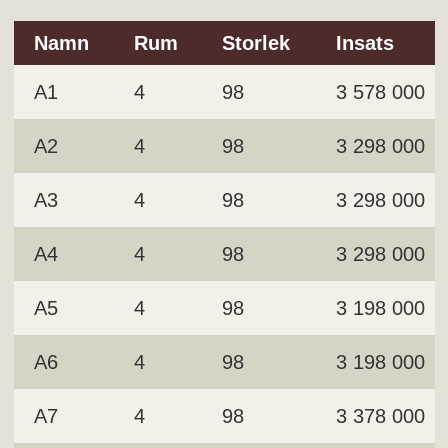
Namn
Rum
Storlek
Insats
A1
4
98
3 578 000
A2
4
98
3 298 000
A3
4
98
3 298 000
A4
4
98
3 298 000
A5
4
98
3 198 000
A6
4
98
3 198 000
A7
4
98
3 378 000