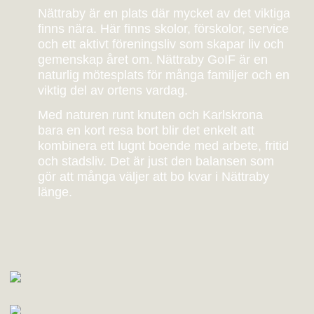
Nättraby är en plats där mycket av det viktiga
finns nära. Här finns skolor, förskolor, service
och ett aktivt föreningsliv som skapar liv och
gemenskap året om. Nättraby GoIF är en
naturlig mötesplats för många familjer och en
viktig del av ortens vardag.
Med naturen runt knuten och Karlskrona
bara en kort resa bort blir det enkelt att
kombinera ett lugnt boende med arbete, fritid
och stadsliv. Det är just den balansen som
gör att många väljer att bo kvar i Nättraby
länge.