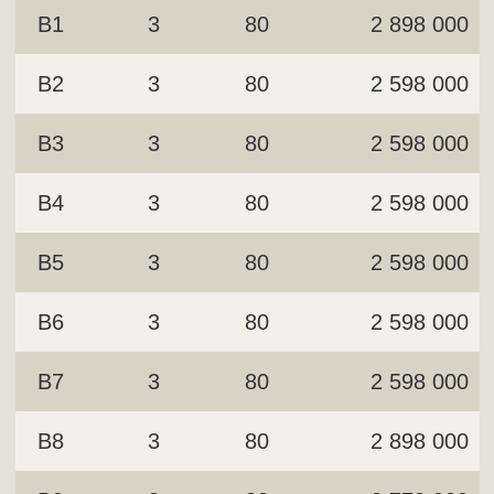
B1
3
80
2 898 000
B2
3
80
2 598 000
B3
3
80
2 598 000
B4
3
80
2 598 000
B5
3
80
2 598 000
B6
3
80
2 598 000
B7
3
80
2 598 000
B8
3
80
2 898 000