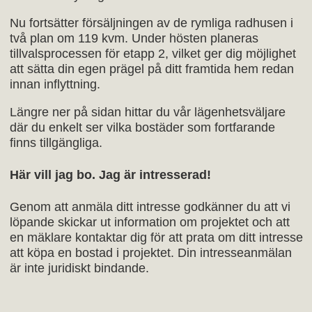
Nu fortsätter försäljningen av de rymliga radhusen i
två plan om 119 kvm. Under hösten planeras
tillvalsprocessen för etapp 2, vilket ger dig möjlighet
att sätta din egen prägel på ditt framtida hem redan
innan inflyttning.
Längre ner på sidan hittar du vår lägenhetsväljare
där du enkelt ser vilka bostäder som fortfarande
finns tillgängliga.
Här vill jag bo. Jag är intresserad!
Genom att anmäla ditt intresse godkänner du att vi
löpande skickar ut information om projektet och att
en mäklare kontaktar dig för att prata om ditt intresse
att köpa en bostad i projektet. Din intresseanmälan
är inte juridiskt bindande.