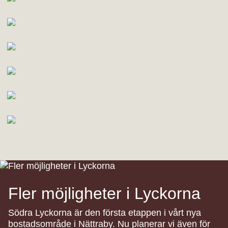
Fler möjligheter i Lyckorna
Södra Lyckorna är den första etappen i vårt nya
bostadsområde i Nättraby. Nu planerar vi även för